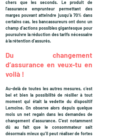
chers que les seconds. Le produit de 
l’assurance emprunteur permettant des 
marges pouvant atteindre jusqu’à 70% dans 
certains cas, les bancassureurs ont donc un 
champ d’actions possibles gigantesque pour 
poursuivre la réduction des tarifs nécessaire 
à la rétention d’assurés.
Du changement 
d’assurance en veux-tu en 
voilà !
Au-delà de toutes les autres mesures, c’est 
bel et bien la possibilité de résilier à tout 
moment qui était la vedette du dispositif 
Lemoine. On observe alors depuis quelque 
mois un net regain dans les demandes de 
changement d’assurance. C’est notamment 
dû au fait que le consommateur sait 
désormais mieux qu’il peut réaliser de fortes 