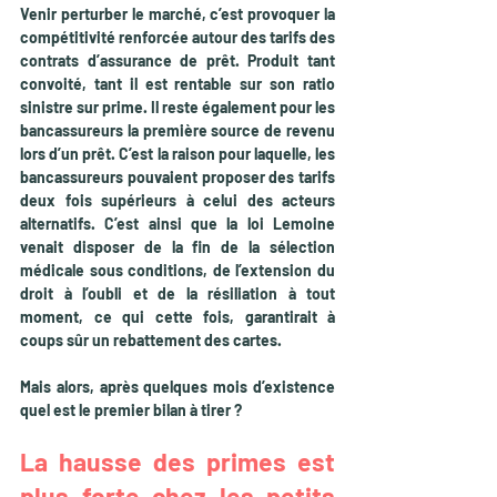
Venir perturber le marché, c’est provoquer la 
compétitivité renforcée autour des tarifs des 
contrats d’assurance de prêt. Produit tant 
convoité, tant il est rentable sur son ratio 
sinistre sur prime. Il reste également pour les 
bancassureurs la première source de revenu 
lors d’un prêt. C’est la raison pour laquelle, les 
bancassureurs pouvaient proposer des tarifs 
deux fois supérieurs à celui des acteurs 
alternatifs. C’est ainsi que la loi Lemoine 
venait disposer de la fin de la sélection 
médicale sous conditions, de l’extension du 
droit à l’oubli et de la résiliation à tout 
moment, ce qui cette fois, garantirait à 
coups sûr un rebattement des cartes.
Mais alors, après quelques mois d’existence 
quel est le premier bilan à tirer ?
La hausse des primes est 
plus forte chez les petits 