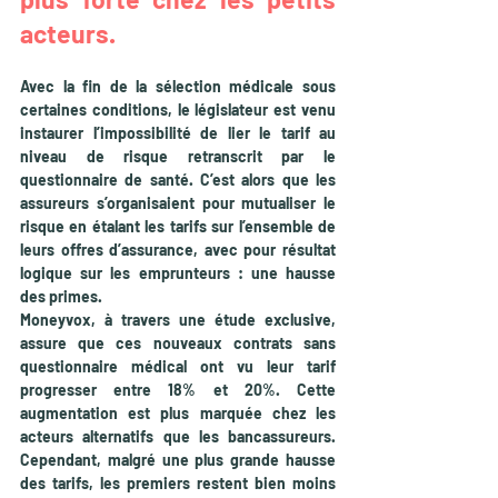
acteurs.
Avec la fin de la sélection médicale sous 
certaines conditions, le législateur est venu 
instaurer l’impossibilité de lier le tarif au 
niveau de risque retranscrit par le 
questionnaire de santé. C’est alors que les 
assureurs s’organisaient pour mutualiser le 
risque en étalant les tarifs sur l’ensemble de 
leurs offres d’assurance, avec pour résultat 
logique sur les emprunteurs : une hausse 
des primes. 
Moneyvox, à travers une étude exclusive, 
assure que ces nouveaux contrats sans 
questionnaire médical ont vu leur tarif 
progresser entre 18% et 20%. Cette 
augmentation est plus marquée chez les 
acteurs alternatifs que les bancassureurs. 
Cependant, malgré une plus grande hausse 
des tarifs, les premiers restent bien moins 