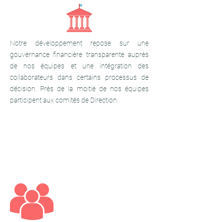
Notre développement repose sur une
gouvernance financière transparente auprès
de nos équipes et une intégration des
collaborateurs dans certains processus de
décision. Près de la moitié de nos équipes
participent aux comités de Direction.