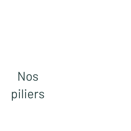
Nos
piliers