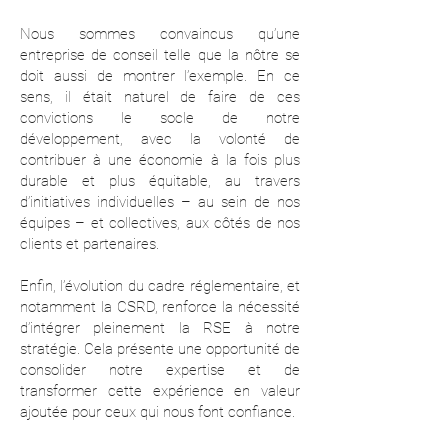
Nous sommes convaincus qu’une
entreprise de conseil telle que la nôtre se
doit aussi de montrer l’exemple. En ce
sens, il était naturel de faire de ces
convictions le socle de notre
développement, avec la volonté de
contribuer à une économie à la fois plus
durable et plus équitable, au travers
d’initiatives individuelles – au sein de nos
équipes – et collectives, aux côtés de nos
clients et partenaires.
Enfin, l’évolution du cadre réglementaire, et
notamment la CSRD, renforce la nécessité
d’intégrer pleinement la RSE à notre
stratégie. Cela présente une opportunité de
consolider notre expertise et de
transformer cette expérience en valeur
ajoutée pour ceux qui nous font confiance.