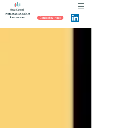
Protection sociale et
Assurances
Contactez-nous