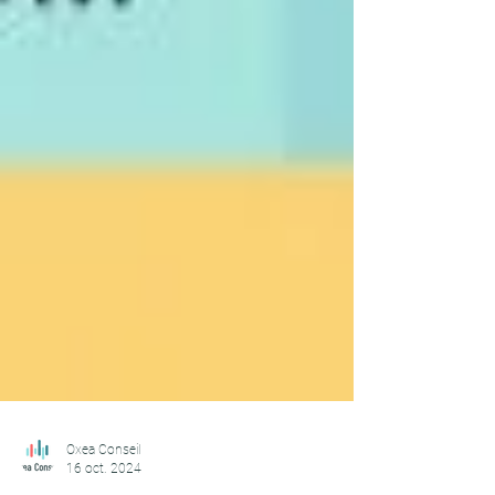
Oxea Conseil