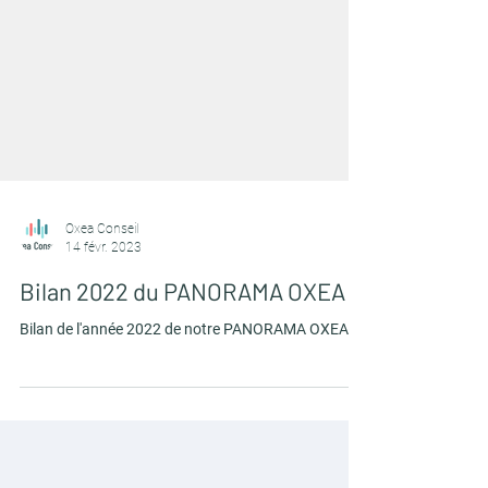
Oxea Conseil
14 févr. 2023
Bilan 2022 du PANORAMA OXEA
Bilan de l'année 2022 de notre PANORAMA OXEA